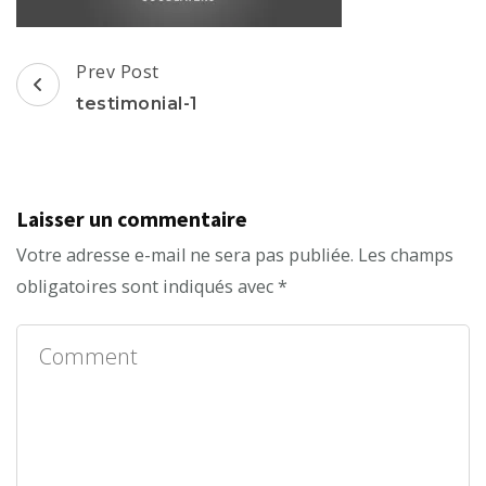
Post
Prev Post
Navigation
testimonial-1
Laisser un commentaire
Votre adresse e-mail ne sera pas publiée.
Les champs
obligatoires sont indiqués avec
*