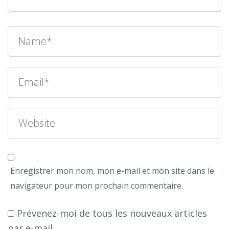
Enregistrer mon nom, mon e-mail et mon site dans le
navigateur pour mon prochain commentaire.
Prévenez-moi de tous les nouveaux articles
par e-mail.