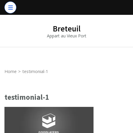
Breteuil
Appart au Vieux Port
Home
>
testimonial-1
testimonial-1