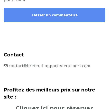
Contact
contact@breteuil-appart-vieux-port.com
Profitez des meilleurs prix sur notre
site :
Cliquez ici pour réserver