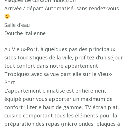
Arrivée / départ Automatisé, sans rendez-vous
Salle d’eau
Douche italienne
Au Vieux-Port, à quelques pas des principaux
sites touristiques de la ville, profitez d’un séjour
tout confort dans notre appartement
Tropiques avec sa vue partielle sur le Vieux-
Port.
L’appartement climatisé est entièrement
équipé pour vous apporter un maximum de
confort : literie haut de gamme, TV écran plat,
cuisine comportant tous les éléments pour la
préparation des repas (micro ondes, plaques à