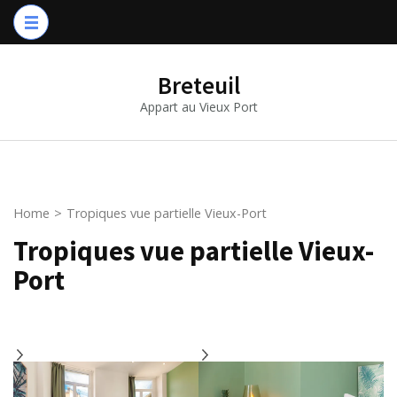
Breteuil
Appart au Vieux Port
Home
>
Tropiques vue partielle Vieux-Port
Tropiques vue partielle Vieux-
Port