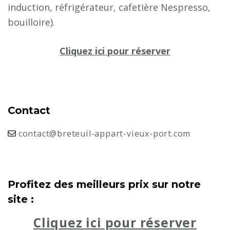
induction, réfrigérateur, cafetière Nespresso,
bouilloire).
Cliquez ici pour réserver
Contact
contact@breteuil-appart-vieux-port.com
Profitez des meilleurs prix sur notre
site :
Cliquez ici pour réserver