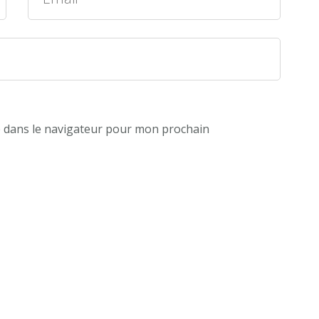
e dans le navigateur pour mon prochain