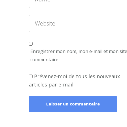
Enregistrer mon nom, mon e-mail et mon sit
commentaire.
Prévenez-moi de tous les nouveaux
articles par e-mail.