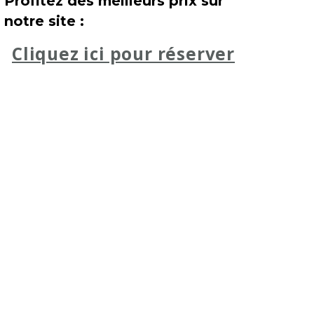
Profitez des meilleurs prix sur
notre site :
Cliquez ici pour réserver