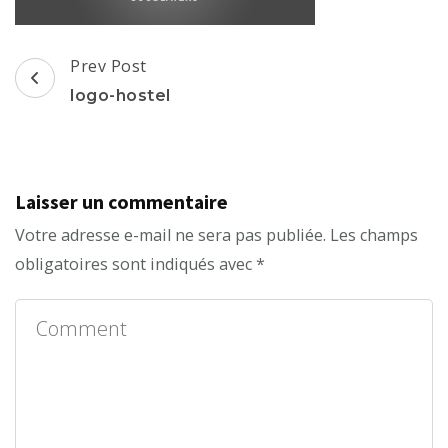
Post
Prev Post
Navigation
logo-hostel
Laisser un commentaire
Votre adresse e-mail ne sera pas publiée.
Les champs
obligatoires sont indiqués avec
*