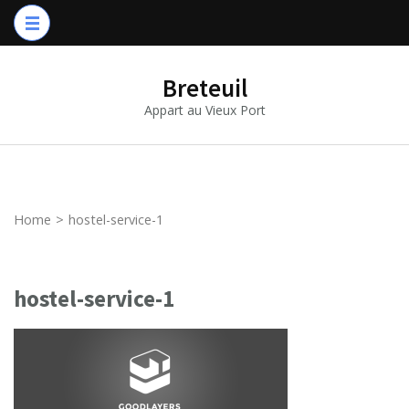
Breteuil
Appart au Vieux Port
Home
>
hostel-service-1
hostel-service-1