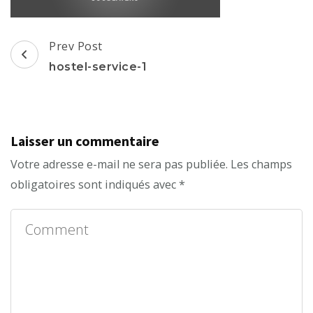
Post
Prev Post
Navigation
hostel-service-1
Laisser un commentaire
Votre adresse e-mail ne sera pas publiée.
Les champs
obligatoires sont indiqués avec
*