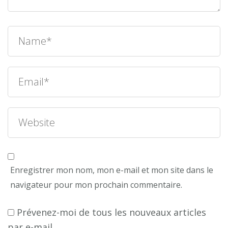
Enregistrer mon nom, mon e-mail et mon site dans le
navigateur pour mon prochain commentaire.
Prévenez-moi de tous les nouveaux articles
par e-mail.