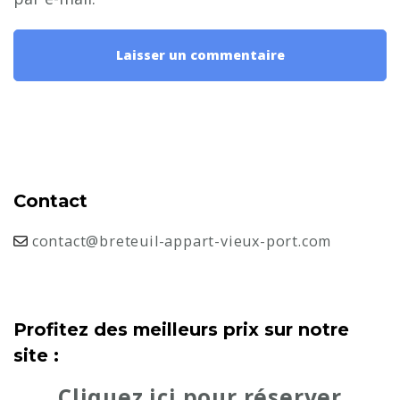
Contact
contact@breteuil-appart-vieux-port.com
Profitez des meilleurs prix sur notre
site :
Cliquez ici pour réserver