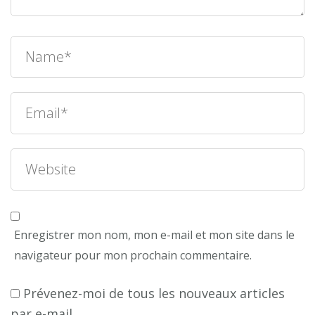
Enregistrer mon nom, mon e-mail et mon site dans le
navigateur pour mon prochain commentaire.
Prévenez-moi de tous les nouveaux articles
par e-mail.