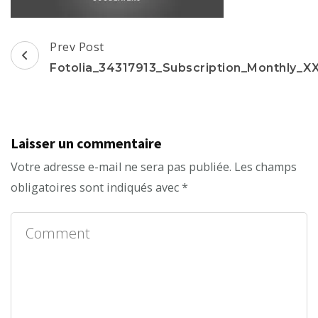
Post
Prev Post
Navigation
Fotolia_34317913_Subscription_Monthly_X
Laisser un commentaire
Votre adresse e-mail ne sera pas publiée.
Les champs
obligatoires sont indiqués avec
*