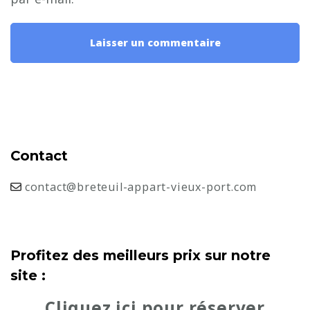
Contact
contact@breteuil-appart-vieux-port.com
Profitez des meilleurs prix sur notre
site :
Cliquez ici pour réserver