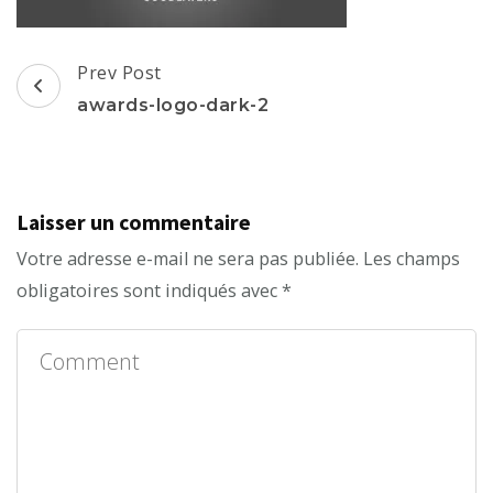
Post
Prev Post
Navigation
awards-logo-dark-2
Laisser un commentaire
Votre adresse e-mail ne sera pas publiée.
Les champs
obligatoires sont indiqués avec
*