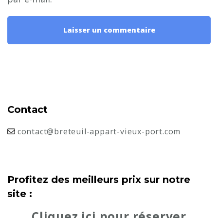
Contact
contact@breteuil-appart-vieux-port.com
Profitez des meilleurs prix sur notre
site :
Cliquez ici pour réserver