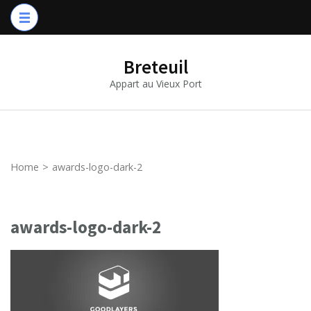
Breteuil
Appart au Vieux Port
Home
>
awards-logo-dark-2
awards-logo-dark-2