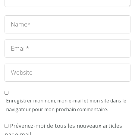
Enregistrer mon nom, mon e-mail et mon site dans le
navigateur pour mon prochain commentaire.
Prévenez-moi de tous les nouveaux articles
par e-mail.