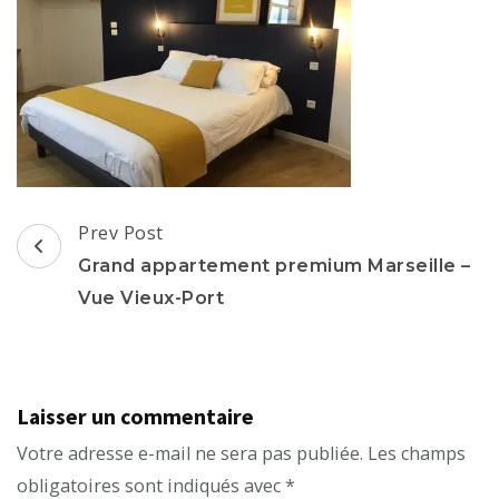
Post
Prev Post
Navigation
Grand appartement premium Marseille –
Vue Vieux-Port
Laisser un commentaire
Votre adresse e-mail ne sera pas publiée.
Les champs
obligatoires sont indiqués avec
*