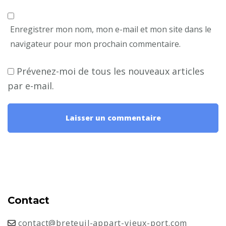
Enregistrer mon nom, mon e-mail et mon site dans le
navigateur pour mon prochain commentaire.
Prévenez-moi de tous les nouveaux articles
par e-mail.
Contact
contact@breteuil-appart-vieux-port.com