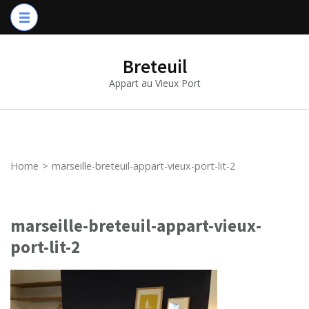
Breteuil
Appart au Vieux Port
Home
>
marseille-breteuil-appart-vieux-port-lit-2
marseille-breteuil-appart-vieux-
port-lit-2